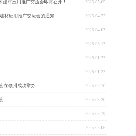
竹木建材应用推广交流会即将召开！
2026-05-09
木建材应用推广交流会的通知
2026-04-22
2026-04-03
2026-03-13
2026-01-23
2026-01-23
会在赣州成功举办
2025-09-10
会
2025-08-20
2025-08-19
2025-08-06