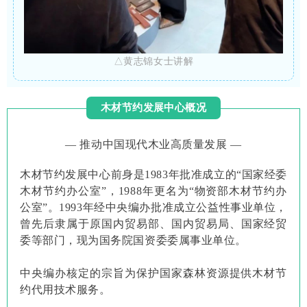
△黄志锦女士
讲解
木材节约发展中心概况
— 推动中国现代木业高质量发展 —
木材节约发展中心前身是1983年批准成立的“国家经委
木材节约办公室”，1988年更名为“物资部木材节约办
公室”。
1993年经中央编办批准成立公益性事业单位，
曾先后隶属于原国内贸易部、国内贸易局、国家经贸
委等部门，现为国务院国资委委属事业单位。
中央编办核定的宗旨为保护国家森林资源提供木材节
约代用技术服务。