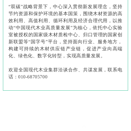
“双碳”战略背景下，中心深入贯彻新发展理念，坚持
节约资源和保护环境的基本国策，围绕木材资源的高
效利用、高值利用、循环利用及经济合理代用，以推
动“中国现代木业高质量发展”为核心，依托中心实验
室被授权的国家级木材质检中心、归口管理的国家创
新联盟等“国字号”平台，坚持面向行业、服务地方，
构建可持续的木材供应链产业链，促进产业向高端
化、绿色化、数字化转型，实现高质量发展。
欢迎全国现代木业集群洽谈合作、共谋发展，联系电
话：010-68705700